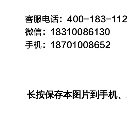
长按保存本图片到手机、