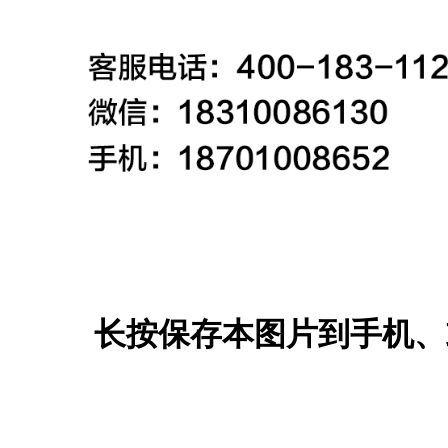
长按保存本图片到手机、